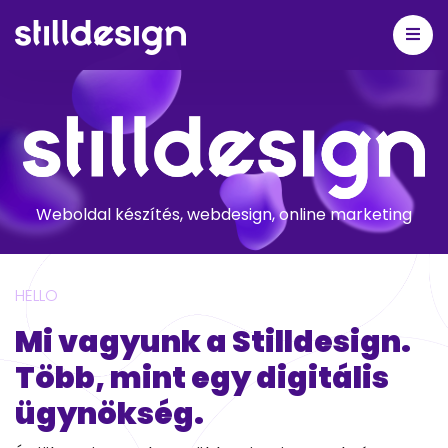
Weboldal készítés, webdesign, online marketing
HELLO
Mi vagyunk a Stilldesign.
Több, mint egy digitális
ügynökség.