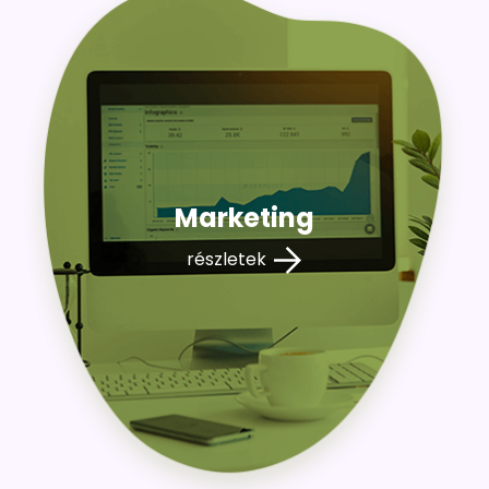
Marketing
részletek