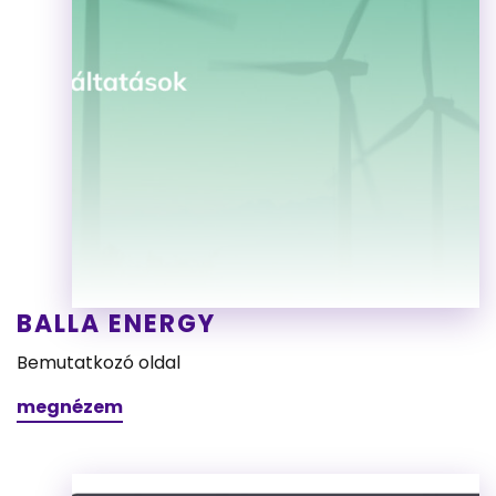
BALLA ENERGY
Bemutatkozó oldal
megnézem