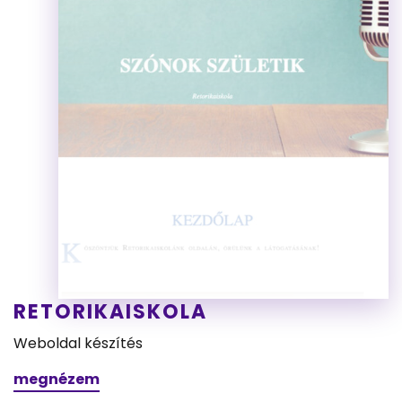
RETORIKAISKOLA
Weboldal készítés
megnézem