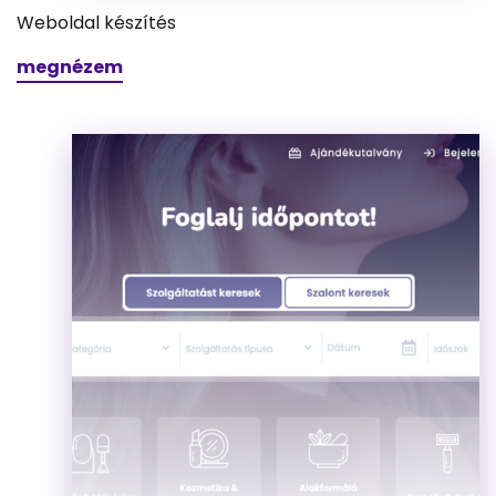
Weboldal készítés
megnézem