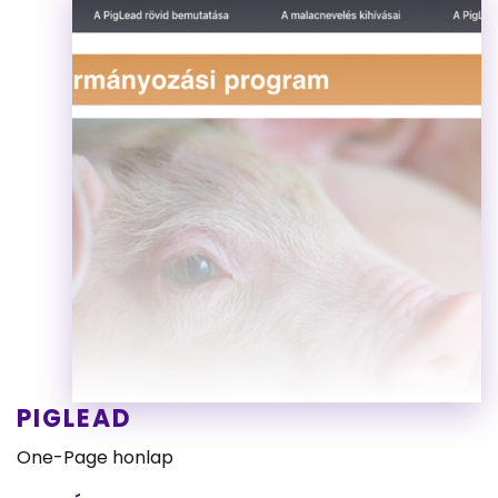
PIGLEAD
One-Page honlap