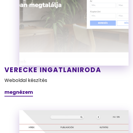
VERECKE INGATLANIRODA
Weboldal készítés
megnézem