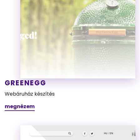
GREENEGG
Webáruház készítés
megnézem