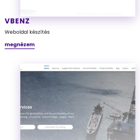
VBENZ
Weboldal készítés
megnézem