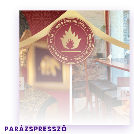
PARÁZSPRESSZÓ