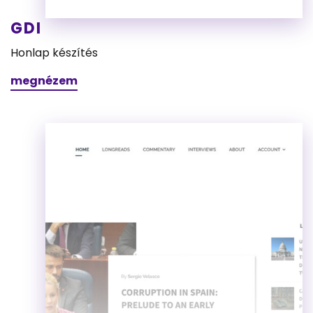
GDI
Honlap készítés
megnézem