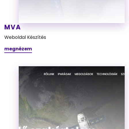
MVA
Weboldal Készítés
megnézem