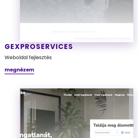
GEXPROSERVICES
Weboldal fejlesztés
megnézem