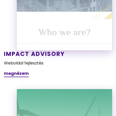
IMPACT ADVISORY
Weboldal fejlesztés
megnézem