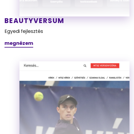
BEAUTYVERSUM
Egyedi fejlesztés
megnézem