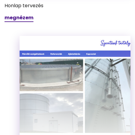
Honlap tervezés
megnézem