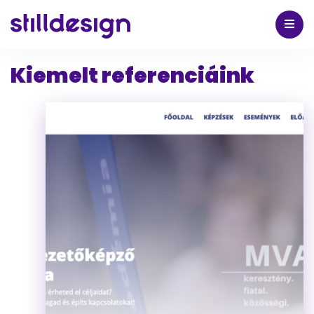
Kiemelt referenciáink