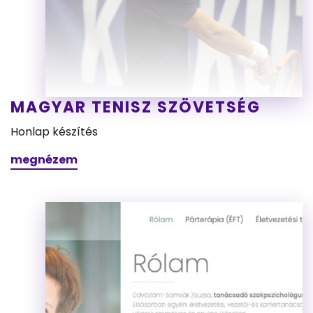
MAGYAR TENISZ SZÖVETSÉG
Honlap készítés
megnézem