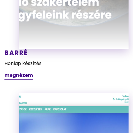
BARRÉ
Honlap készítés
megnézem