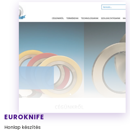
EUROKNIFE
Honlap készítés