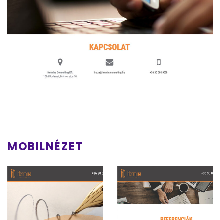
MOBILNÉZET