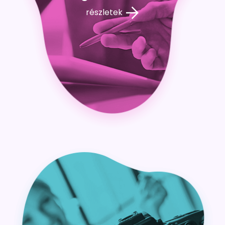
részletek