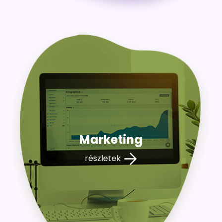
Marketing
részletek